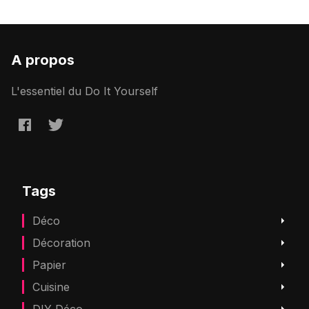
A propos
L'essentiel du Do It Yourself
Tags
Déco
Décoration
Papier
Cuisine