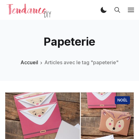
Papeterie
Accueil
Articles avec le tag "papeterie"
NOËL