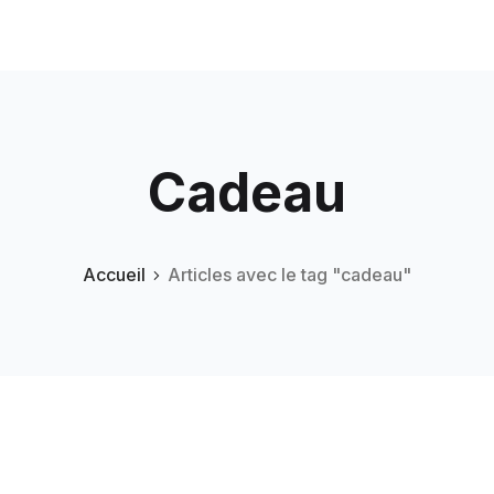
Cadeau
Accueil
Articles avec le tag "cadeau"