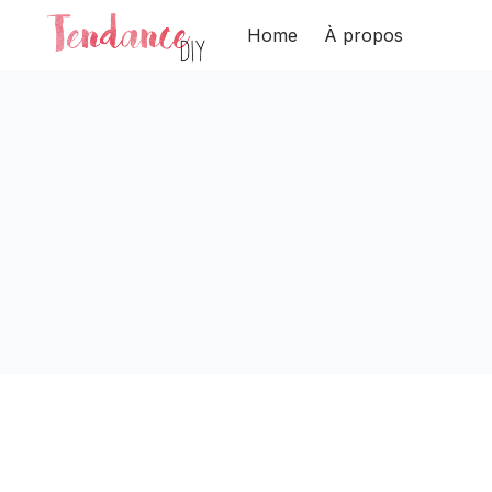
Home
À propos