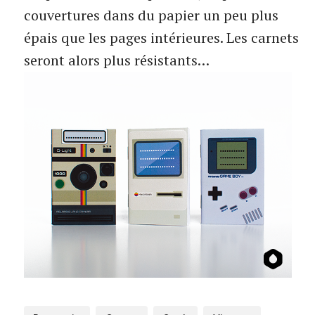
couvertures dans du papier un peu plus
épais que les pages intérieures. Les carnets
seront alors plus résistants…