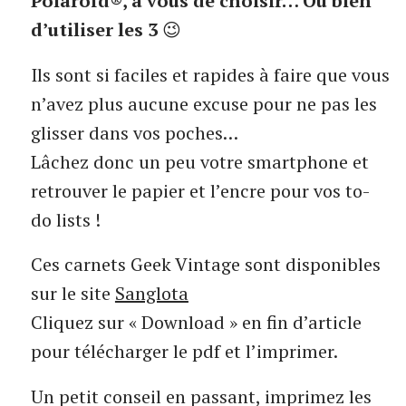
Polaroïd®, à vous de choisir… Ou bien
d’utiliser les 3
😉
Ils sont si faciles et rapides à faire que vous
n’avez plus aucune excuse pour ne pas les
glisser dans vos poches…
Lâchez donc un peu votre smartphone et
retrouver le papier et l’encre pour vos to-
do lists !
Ces carnets Geek Vintage sont disponibles
sur le site
Sanglota
Cliquez sur « Download » en fin d’article
pour télécharger le pdf et l’imprimer.
Un petit conseil en passant, imprimez les