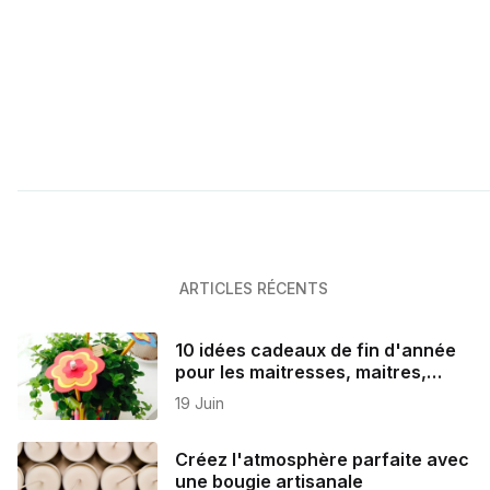
ARTICLES RÉCENTS
10 idées cadeaux de fin d'année
pour les maitresses, maitres,
ATSEM et nounous
19 Juin
Créez l'atmosphère parfaite avec
une bougie artisanale