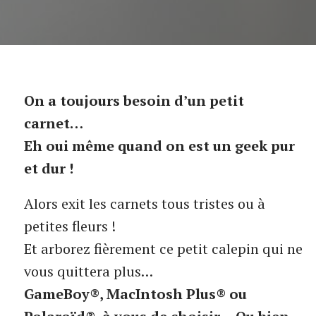
On a toujours besoin d’un petit
carnet…
Eh oui même quand on est un geek pur
et dur !
Alors exit les carnets tous tristes ou à
petites fleurs !
Et arborez fièrement ce petit calepin qui ne
vous quittera plus…
GameBoy®, MacIntosh Plus® ou