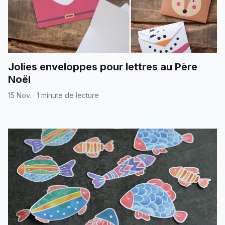
Jolies enveloppes pour lettres au Père
Noël
15 Nov.
·
1 minute de lecture