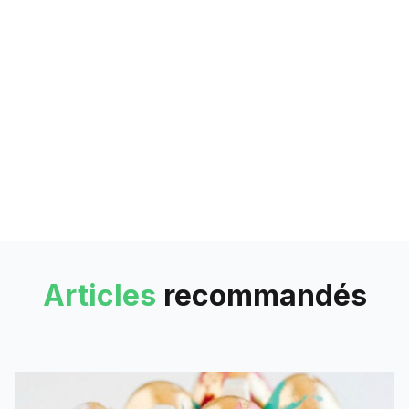
Articles
recommandés