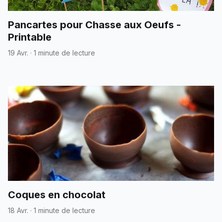
Pancartes pour Chasse aux Oeufs -
Printable
19 Avr.
·
1 minute de lecture
Coques en chocolat
18 Avr.
·
1 minute de lecture