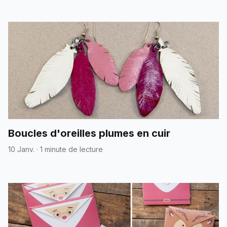
Boucles d'oreilles plumes en cuir
10 Janv.
·
1 minute de lecture