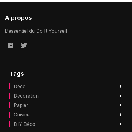
A propos
L'essentiel du Do It Yourself
Tags
Déco
Décoration
Papier
Cuisine
DIY Déco