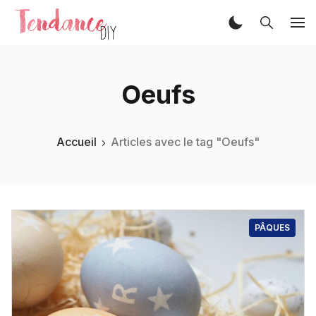
Oeufs
Accueil
Articles avec le tag "Oeufs"
PÂQUES