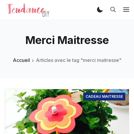
Merci Maitresse
Accueil
Articles avec le tag "merci maitresse"
CADEAU MAITRESSE