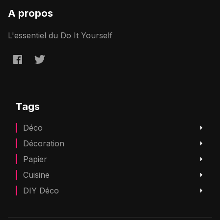
A propos
L'essentiel du Do It Yourself
Tags
Déco
Décoration
Papier
Cuisine
DIY Déco