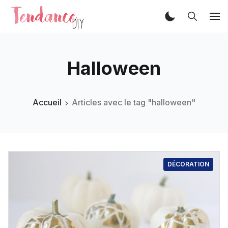
Halloween
Accueil
Articles avec le tag "halloween"
DÉCORATION