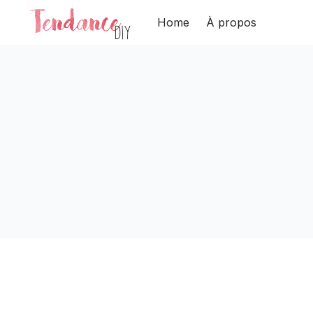
Home
À propos