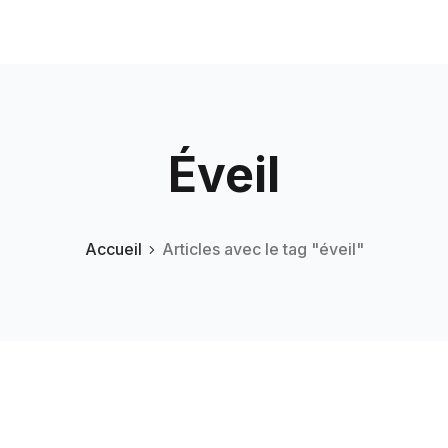
Éveil
Accueil
Articles avec le tag "éveil"