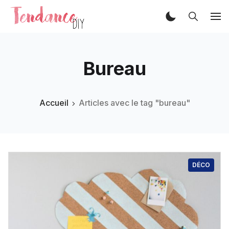
Bureau
Accueil
Articles avec le tag "bureau"
DÉCO