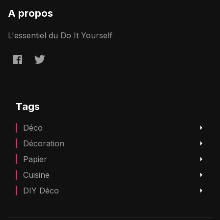
A propos
L'essentiel du Do It Yourself
Tags
Déco
Décoration
Papier
Cuisine
DIY Déco